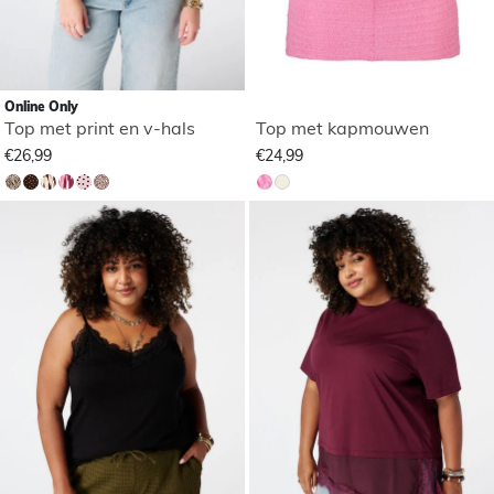
Online Only
Top met print en v-hals
Top met kapmouwen
€26,99
€24,99