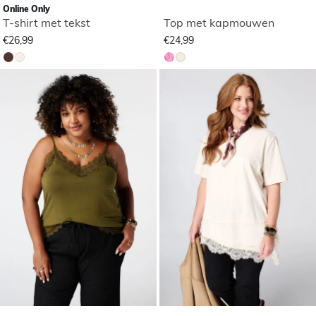
Online Only
T-shirt met tekst
Top met kapmouwen
€26,99
€24,99