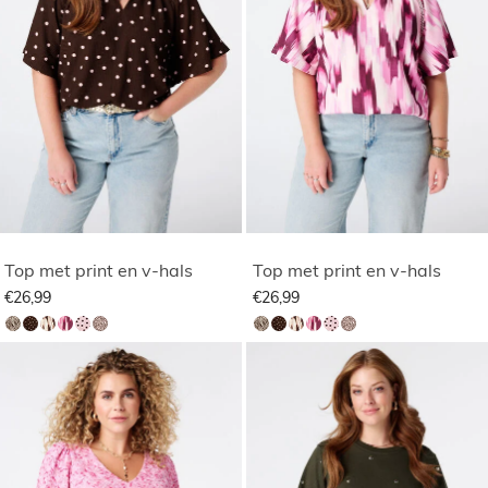
Top met print en v-hals
Top met print en v-hals
€26,99
€26,99