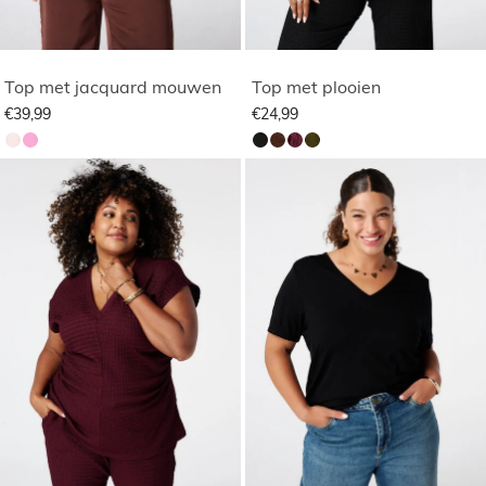
Top met jacquard mouwen
Top met plooien
€39,99
€24,99