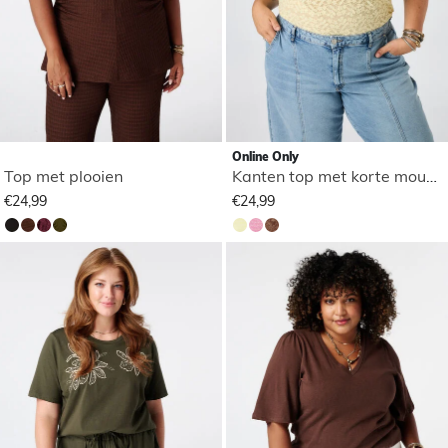
Online Only
Top met plooien
Kanten top met korte mouwen
€24,99
€24,99