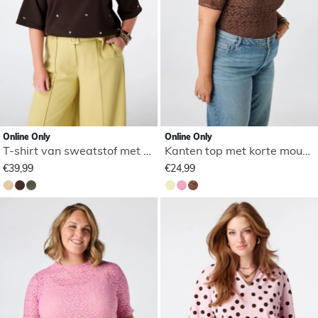
Online Only
Online Only
T-shirt van sweatstof met studs
Kanten top met korte mouwen
€39,99
€24,99