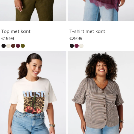
Top met kant
T-shirt met kant
€19,99
€29,99