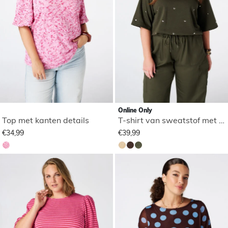
Online Only
Top met kanten details
T-shirt van sweatstof met studs
€34,99
€39,99