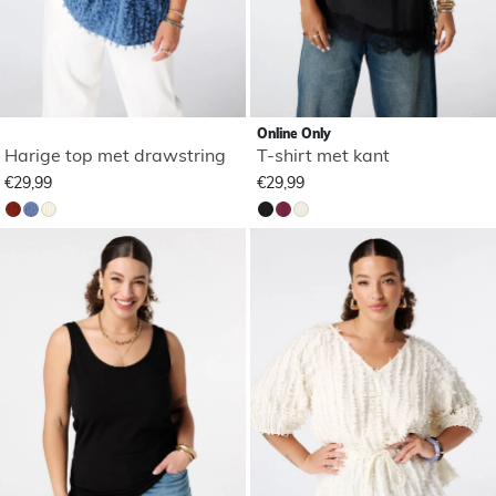
Online Only
Harige top met drawstring
T-shirt met kant
€29,99
€29,99