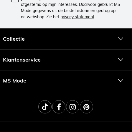
afgestemd op mijn interesses. Daarvoor gebruikt MS
Mode gegevens uit de bestelhistorie en gedrag op
de webshop. Zie het
privacy statement
.
Collectie
Klantenservice
MS Mode