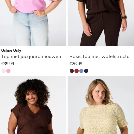
Online Only
Top met jacquard mouwen
Basic top met wafelstructuur
€39,99
€26,99