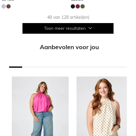
48 van 128 artikel(en)
Toon meer resultaten
Aanbevolen voor jou