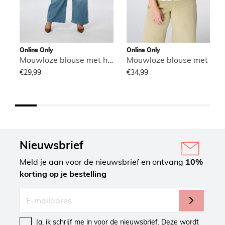
Online Only
Online Only
Mouwloze blouse met hoge hals
Mouwloze blouse met hoge hals
€29,99
€34,99
Nieuwsbrief
Meld je aan voor de nieuwsbrief en ontvang
10%
korting op je bestelling
Ja, ik schrijf me in voor de nieuwsbrief. Deze wordt