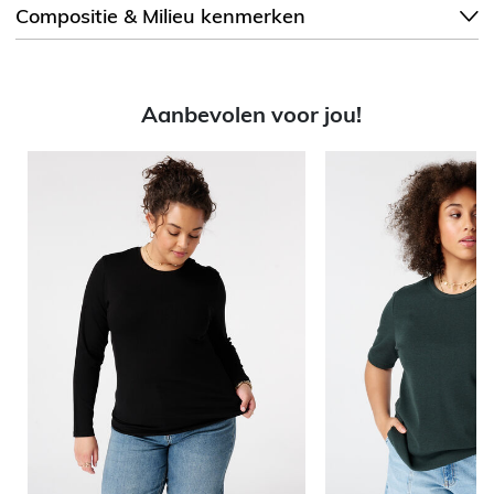
Compositie & Milieu kenmerken
Aanbevolen voor jou!