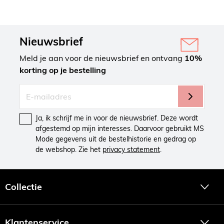
Nieuwsbrief
Meld je aan voor de nieuwsbrief en ontvang
10%
korting op je bestelling
Ja, ik schrijf me in voor de nieuwsbrief. Deze wordt
afgestemd op mijn interesses. Daarvoor gebruikt MS
Mode gegevens uit de bestelhistorie en gedrag op
de webshop. Zie het
privacy statement
.
Collectie
Klantenservice