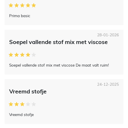
Prima basic
28-01-2026
Soepel vallende stof mix met viscose
Soepel vallende stof mix met viscose De maat valt ruim!
24-12-2025
Vreemd stofje
Vreemd stofje