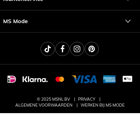
MS Mode
© 2025 MSNL BV
PRIVACY
ALGEMENE VOORWAARDEN
WERKEN BIJ MS MODE