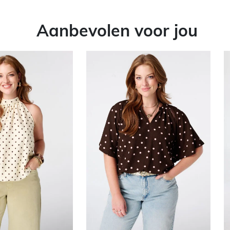
Aanbevolen voor jou