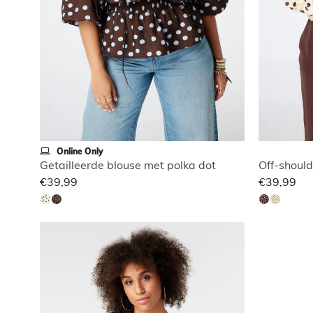
Online Only
Getailleerde blouse met polka dot
Off-should
€39,99
€39,99