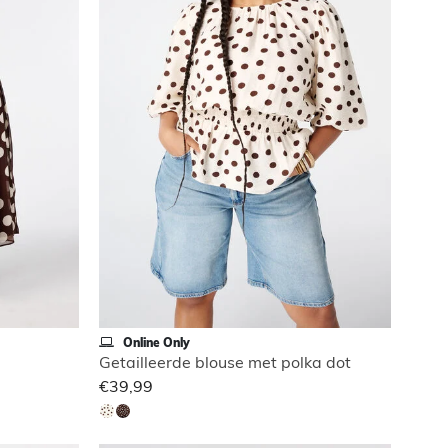
Online Only
Getailleerde blouse met polka dot
€39,99