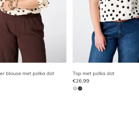
er blouse met polka dot
Top met polka dot
€26,99