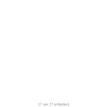
17 van 17 artikel(en)