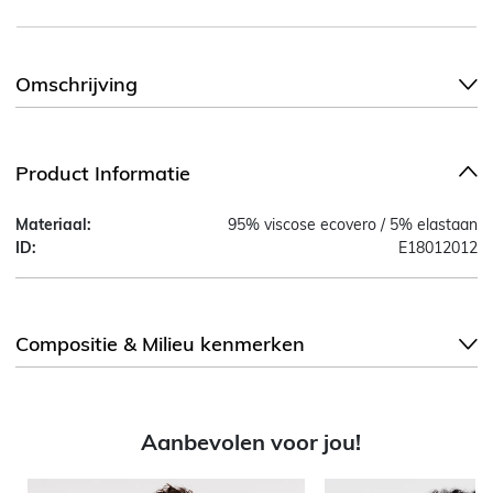
Omschrijving
Product Informatie
Materiaal:
95% viscose ecovero / 5% elastaan
ID:
E18012012
Compositie & Milieu kenmerken
Aanbevolen voor jou!