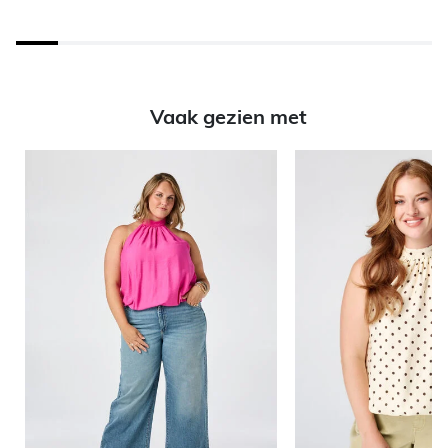
Vaak gezien met