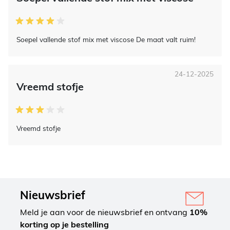
Soepel vallende stof mix met viscose De maat valt ruim!
24-12-2025
Vreemd stofje
Vreemd stofje
Nieuwsbrief
Meld je aan voor de nieuwsbrief en ontvang
10%
korting op je bestelling