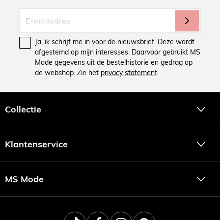
Ja, ik schrijf me in voor de nieuwsbrief. Deze wordt
afgestemd op mijn interesses. Daarvoor gebruikt MS
Mode gegevens uit de bestelhistorie en gedrag op
de webshop. Zie het
privacy statement
.
Collectie
Klantenservice
MS Mode