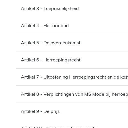
Artikel 3 - Toepasselijkheid
Artikel 4 - Het aanbod
Artikel 5 - De overeenkomst
Artikel 6 - Herroepingsrecht
Artikel 7 - Uitoefening Herroepingsrecht en de ko
Artikel 8 - Verplichtingen van MS Mode bij herroe
Artikel 9 - De prijs