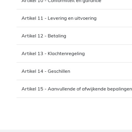
Artikel 10 - Conformiteit en garantie
Artikel 11 - Levering en uitvoering
Artikel 12 - Betaling
Artikel 13 - Klachtenregeling
Artikel 14 - Geschillen
Artikel 15 - Aanvullende of afwijkende bepalingen