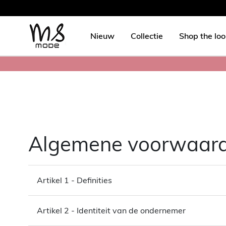
Nieuw
Collectie
Shop the lo
Algemene voorwaar
Artikel 1 - Definities
Artikel 2 - Identiteit van de ondernemer