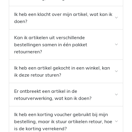
Ik heb een klacht over mijn artikel, wat kan ik
doen?
Kan ik artikelen uit verschillende
bestellingen samen in één pakket
retourneren?
Ik heb een artikel gekocht in een winkel, kan
ik deze retour sturen?
Er ontbreekt een artikel in de
retourverwerking, wat kan ik doen?
Ik heb een korting voucher gebruikt bij mijn
bestelling, maar ik stuur artikelen retour, hoe
is de korting verrekend?