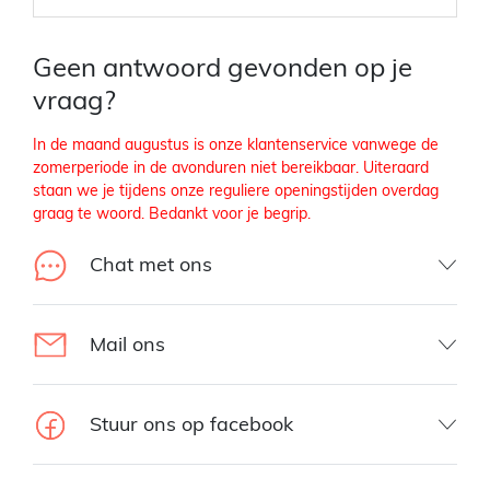
Geen antwoord gevonden op je
vraag?
In de maand augustus is onze klantenservice vanwege de
zomerperiode in de avonduren niet bereikbaar. Uiteraard
staan we je tijdens onze reguliere openingstijden overdag
graag te woord. Bedankt voor je begrip.
Chat met ons
Mail ons
Stuur ons op facebook