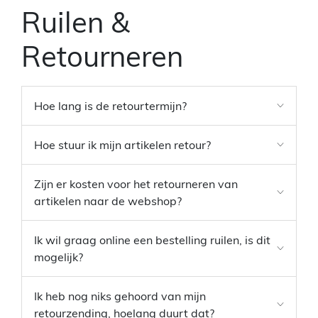
Ruilen &
Retourneren
Hoe lang is de retourtermijn?
Hoe stuur ik mijn artikelen retour?
Zijn er kosten voor het retourneren van
artikelen naar de webshop?
Ik wil graag online een bestelling ruilen, is dit
mogelijk?
Ik heb nog niks gehoord van mijn
retourzending, hoelang duurt dat?