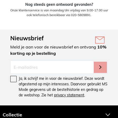
Nog steeds geen antwoord gevonden?
Onze klantenservice is van maandag t/m vrijdag van 9.00-17.00 uur
ook telefonisch bereikbaar via 020-5809891.
Nieuwsbrief
Meld je aan voor de nieuwsbrief en ontvang
10%
korting op je bestelling
Ja, ik schrijf me in voor de nieuwsbrief. Deze wordt
afgestemd op mijn interesses. Daarvoor gebruikt MS
Mode gegevens uit de bestelhistorie en gedrag op
de webshop. Zie het
privacy statement
.
Collectie