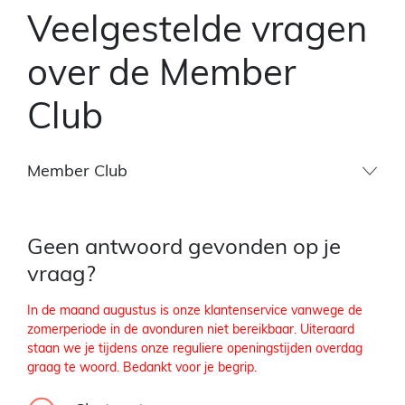
Veelgestelde vragen
over de Member
Club
Member Club
Geen antwoord gevonden op je
vraag?
In de maand augustus is onze klantenservice vanwege de
zomerperiode in de avonduren niet bereikbaar. Uiteraard
staan we je tijdens onze reguliere openingstijden overdag
graag te woord. Bedankt voor je begrip.