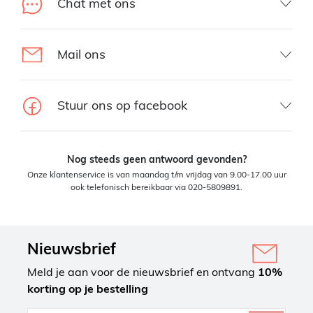
Chat met ons
Mail ons
Stuur ons op facebook
Nog steeds geen antwoord gevonden?
Onze klantenservice is van maandag t/m vrijdag van 9.00-17.00 uur
ook telefonisch bereikbaar via 020-5809891.
Nieuwsbrief
Meld je aan voor de nieuwsbrief en ontvang
10%
korting op je bestelling