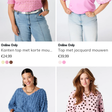
Online Only
Online Only
Kanten top met korte mouwen
Top met jacquard mouwen
€24,99
€39,99