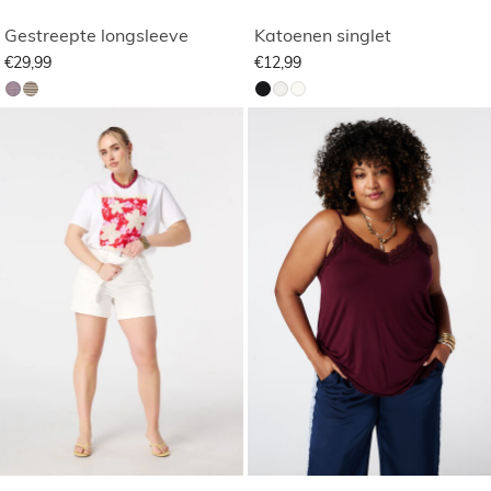
Gestreepte longsleeve
Katoenen singlet
€29,99
€12,99