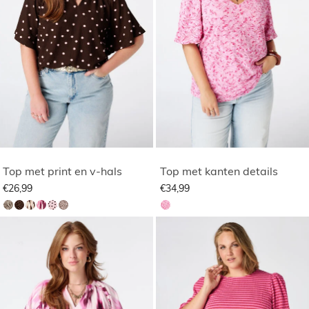
Top met print en v-hals
Top met kanten details
€26,99
€34,99