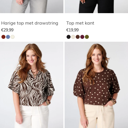
Harige top met drawstring
Top met kant
€29,99
€19,99