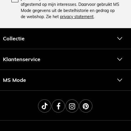
afgestemd op mijn interesses. Daarvoor gebruikt MS
Mode gegevens uit de bestelhistorie en gedrag op
de webshop. Zie het
privacy statement
.
Collectie
Klantenservice
MS Mode