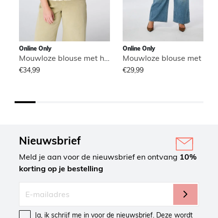
Online Only
Online Only
Mouwloze blouse met hoge hals
Mouwloze blouse met hoge hals
€34,99
€29,99
Nieuwsbrief
Meld je aan voor de nieuwsbrief en ontvang
10%
korting op je bestelling
Ja, ik schrijf me in voor de nieuwsbrief. Deze wordt