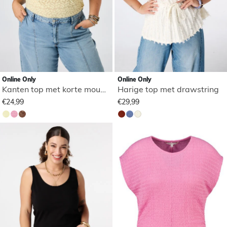
Online Only
Online Only
Kanten top met korte mouwen
Harige top met drawstring
€24,99
€29,99