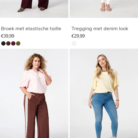
Broek met elastische taille
Tregging met denim look
€39,99
€29,99