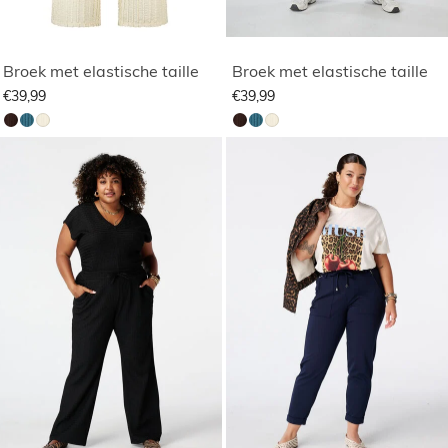
Broek met elastische taille
Broek met elastische taille
€39,99
€39,99