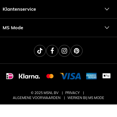
Klantenservice
MS Mode
© 2025 MSNL BV
PRIVACY
ALGEMENE VOORWAARDEN
WERKEN BIJ MS MODE