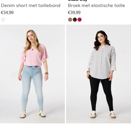
Denim short met tailleband
Broek met elastische taille
€34,99
€39,99