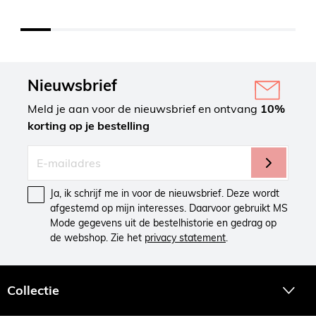
Nieuwsbrief
Meld je aan voor de nieuwsbrief en ontvang
10%
korting op je bestelling
Ja, ik schrijf me in voor de nieuwsbrief. Deze wordt
afgestemd op mijn interesses. Daarvoor gebruikt MS
Mode gegevens uit de bestelhistorie en gedrag op
de webshop. Zie het
privacy statement
.
Collectie