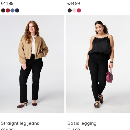
€44,99
€44,99
Straight leg jeans
Basis legging