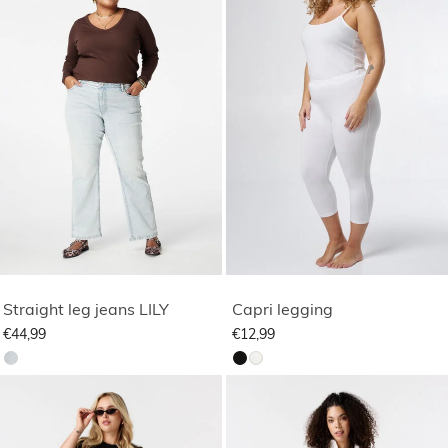
Straight leg jeans LILY
Capri legging
€44,99
€12,99