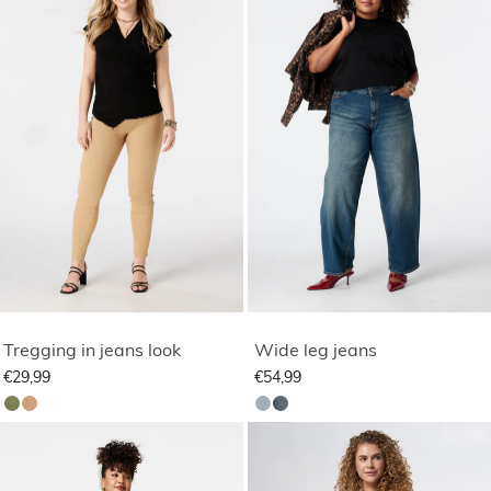
Tregging in jeans look
Wide leg jeans
€29,99
€54,99