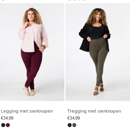
Legging met sierknopen
Tregging met sierknopen
€34,99
€34,99