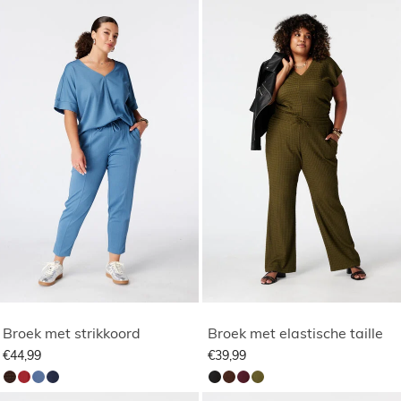
Broek met strikkoord
Broek met elastische taille
€44,99
€39,99