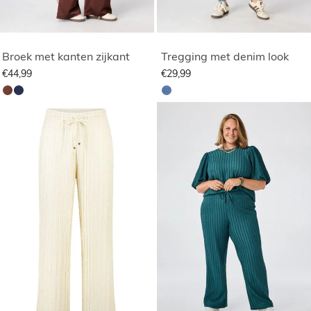
Broek met kanten zijkant
Tregging met denim look
€44,99
€29,99