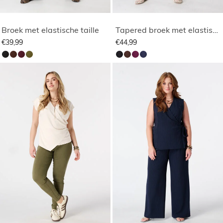
Broek met elastische taille
Tapered broek met elastische taille
€39,99
€44,99