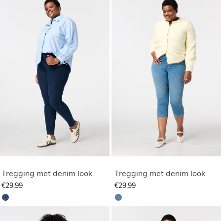
Tregging met denim look
Tregging met denim look
€29,99
€29,99