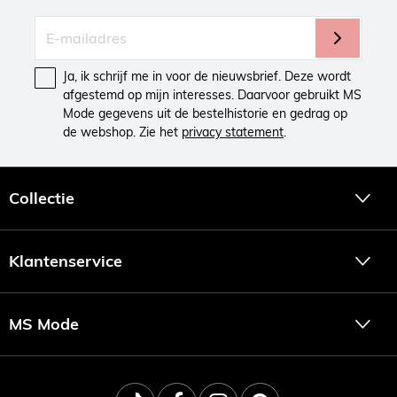
Ja, ik schrijf me in voor de nieuwsbrief. Deze wordt
afgestemd op mijn interesses. Daarvoor gebruikt MS
Mode gegevens uit de bestelhistorie en gedrag op
de webshop. Zie het
privacy statement
.
Collectie
Klantenservice
MS Mode