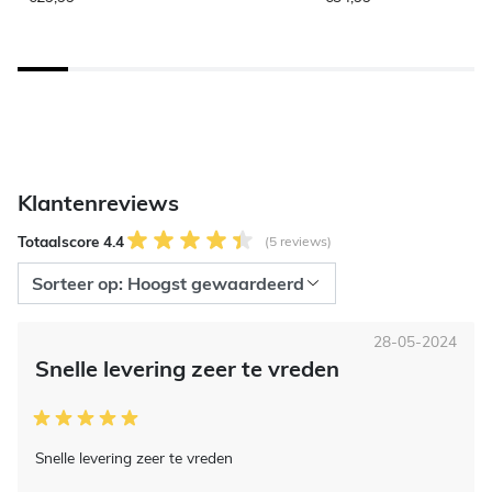
Klantenreviews
Totaalscore 4.4
(5 reviews)
28-05-2024
Snelle levering zeer te vreden
Snelle levering zeer te vreden