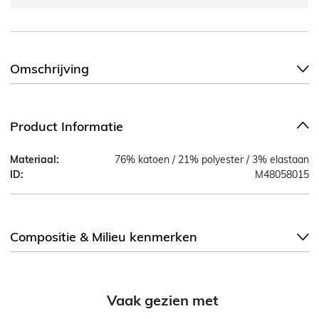
Omschrijving
Product Informatie
Materiaal:
76% katoen / 21% polyester / 3% elastaan
ID:
M48058015
Compositie & Milieu kenmerken
Vaak gezien met