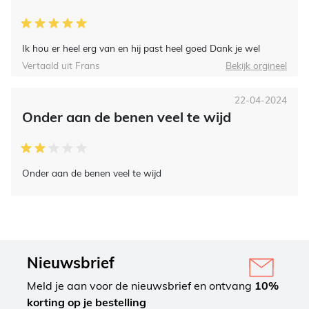
Ik hou er heel erg van en hij past heel goed Dank je wel
Vertaald uit Frans
Bekijk orgineel
22-04-2024
Onder aan de benen veel te wijd
Onder aan de benen veel te wijd
Nieuwsbrief
Meld je aan voor de nieuwsbrief en ontvang
10%
korting op je bestelling