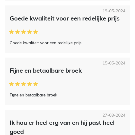
19-05-2024
Goede kwaliteit voor een redelijke prijs
Goede kwaliteit voor een redelijke prijs
15-05-2024
Fijne en betaalbare broek
Fijne en betaalbare broek
27-03-2024
Ik hou er heel erg van en hij past heel
goed