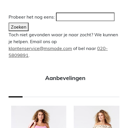
Probeer het nog eens:
Zoeken
Toch niet gevonden waar je naar zocht? We kunnen
je helpen. Email ons op
klantenservice@msmode.com
of bel naar
020-
5809891
.
Aanbevelingen