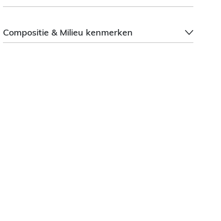
Compositie & Milieu kenmerken