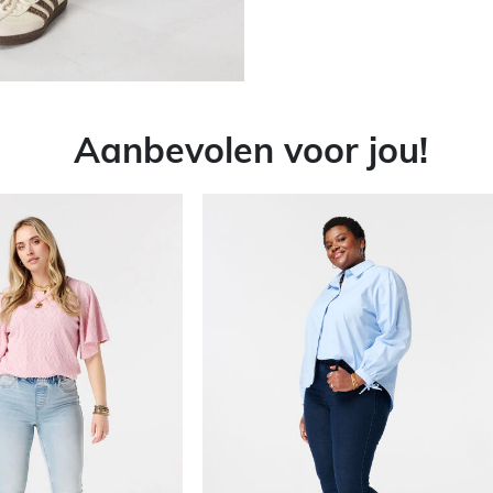
Aanbevolen voor jou!