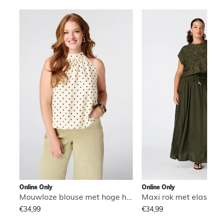
Online Only
Online Only
Mouwloze blouse met hoge hals
Maxi rok met elastisch
€34,99
€34,99