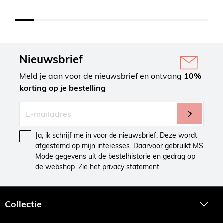
Nieuwsbrief
Meld je aan voor de nieuwsbrief en ontvang
10%
korting op je bestelling
Ja, ik schrijf me in voor de nieuwsbrief. Deze wordt
afgestemd op mijn interesses. Daarvoor gebruikt MS
Mode gegevens uit de bestelhistorie en gedrag op
de webshop. Zie het
privacy statement
.
Collectie