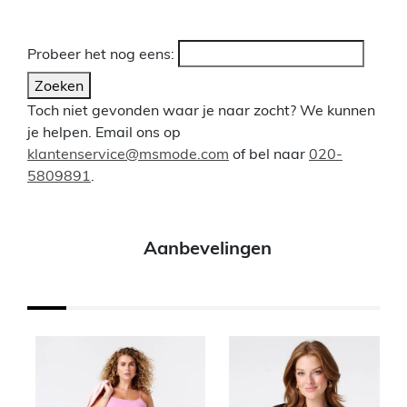
Probeer het nog eens:
Zoeken
Toch niet gevonden waar je naar zocht? We kunnen
je helpen. Email ons op
klantenservice@msmode.com
of bel naar
020-
5809891
.
Aanbevelingen