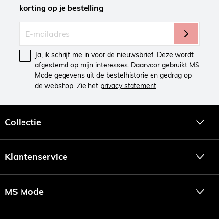
korting op je bestelling
Ja, ik schrijf me in voor de nieuwsbrief. Deze wordt
afgestemd op mijn interesses. Daarvoor gebruikt MS
Mode gegevens uit de bestelhistorie en gedrag op
de webshop. Zie het
privacy statement
.
Collectie
Klantenservice
MS Mode