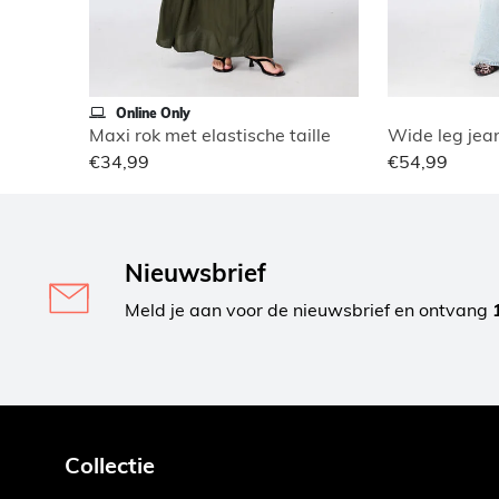
Online Only
Maxi rok met elastische taille
Wide leg jean
€34,99
€54,99
Nieuwsbrief
Meld je aan voor de nieuwsbrief en ontvang
Collectie