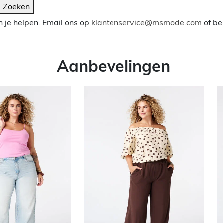
Zoeken
 je helpen. Email ons op
klantenservice@msmode.com
of be
Aanbevelingen