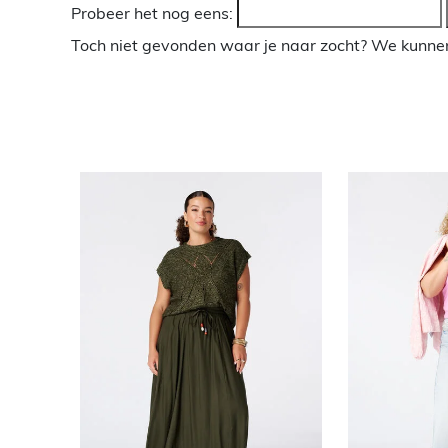
Probeer het nog eens:
Toch niet gevonden waar je naar zocht? We kunnen