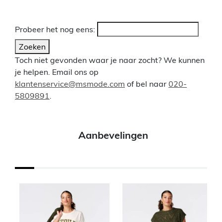
Probeer het nog eens:
Zoeken
Toch niet gevonden waar je naar zocht? We kunnen
je helpen. Email ons op
klantenservice@msmode.com
of bel naar
020-
5809891
.
Aanbevelingen