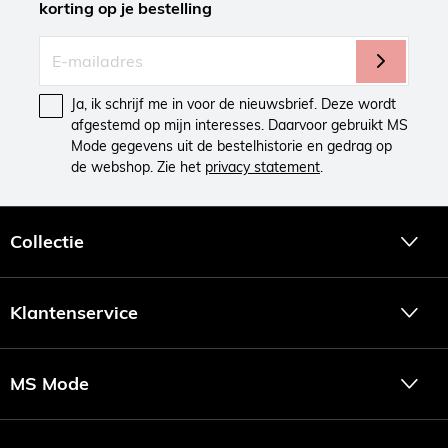
korting op je bestelling
Ja, ik schrijf me in voor de nieuwsbrief. Deze wordt
afgestemd op mijn interesses. Daarvoor gebruikt MS
Mode gegevens uit de bestelhistorie en gedrag op
de webshop. Zie het
privacy statement
.
Collectie
Klantenservice
MS Mode