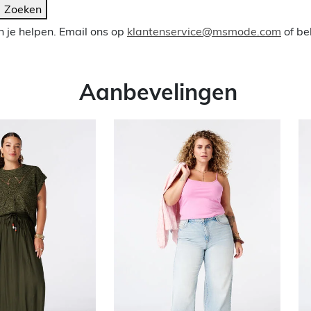
Zoeken
 je helpen. Email ons op
klantenservice@msmode.com
of be
Aanbevelingen