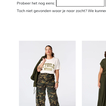
Probeer het nog eens:
Toch niet gevonden waar je naar zocht? We kunnen