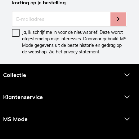
korting op je bestelling
Ja, ik schrijf me in voor de nieuwsbrief. Deze wordt
afgestemd op mijn interesses. Daarvoor gebruikt MS
Mode gegevens uit de bestelhistorie en gedrag op
de webshop. Zie het
privacy statement
.
Collectie
Klantenservice
MS Mode