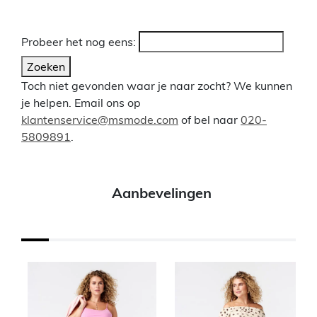
Probeer het nog eens:
Zoeken
Toch niet gevonden waar je naar zocht? We kunnen
je helpen. Email ons op
klantenservice@msmode.com
of bel naar
020-
5809891
.
Aanbevelingen