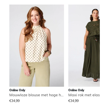
Online Only
Online Only
Mouwloze blouse met hoge hals
Maxi rok met elastisch
€34,99
€34,99