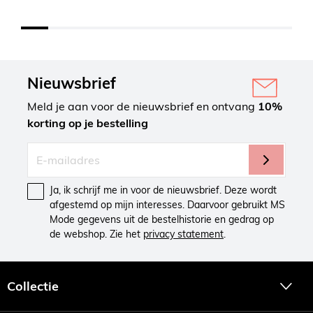
Nieuwsbrief
Meld je aan voor de nieuwsbrief en ontvang
10%
korting op je bestelling
Ja, ik schrijf me in voor de nieuwsbrief. Deze wordt
afgestemd op mijn interesses. Daarvoor gebruikt MS
Mode gegevens uit de bestelhistorie en gedrag op
de webshop. Zie het
privacy statement
.
Collectie