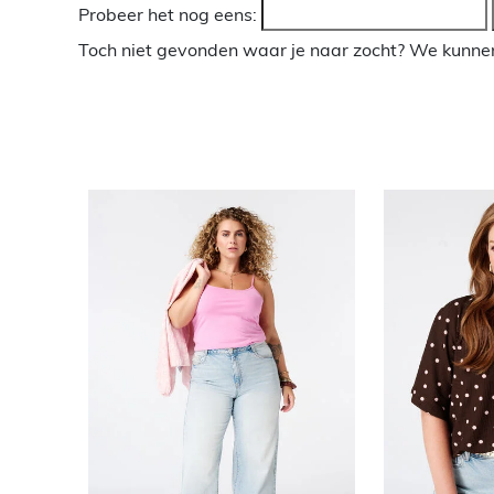
Probeer het nog eens:
Toch niet gevonden waar je naar zocht? We kunnen