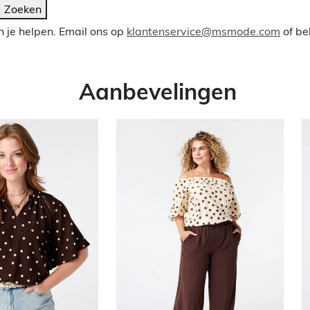
Zoeken
 je helpen. Email ons op
klantenservice@msmode.com
of be
Aanbevelingen