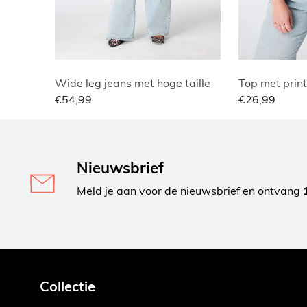
Wide leg jeans met hoge taille
Top met print
€54,99
€26,99
Nieuwsbrief
Meld je aan voor de nieuwsbrief en ontvang
Collectie