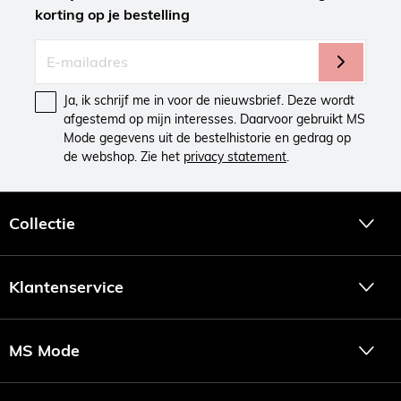
korting op je bestelling
Ja, ik schrijf me in voor de nieuwsbrief. Deze wordt
afgestemd op mijn interesses. Daarvoor gebruikt MS
Mode gegevens uit de bestelhistorie en gedrag op
de webshop. Zie het
privacy statement
.
Collectie
Klantenservice
MS Mode