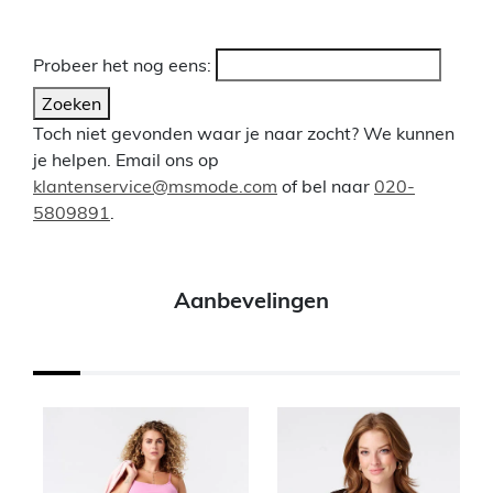
Probeer het nog eens:
Zoeken
Toch niet gevonden waar je naar zocht? We kunnen
je helpen. Email ons op
klantenservice@msmode.com
of bel naar
020-
5809891
.
Aanbevelingen