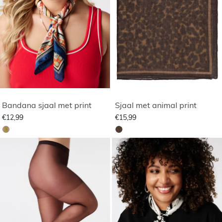
Bandana sjaal met print
Sjaal met animal print
€12,99
€15,99