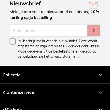
Nieuwsbrief
Meld je aan voor de nieuwsbrief en ontvang
10%
korting op je bestelling
Ja, ik schrijf me in voor de nieuwsbrief. Deze wordt
afgestemd op mijn interesses. Daarvoor gebruikt MS
Mode gegevens uit de bestelhistorie en gedrag op
de webshop. Zie het
privacy statement
.
Collectie
Klantenservice
MS Mode