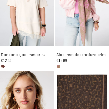
Bandana sjaal met print
Sjaal met decoratieve print
€12,99
€15,99