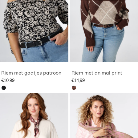
Riem met gaatjes patroon
Riem met animal print
€10,99
€14,99