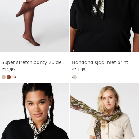
Super stretch panty 20 denier
Bandana sjaal met print
€14,99
€11,99