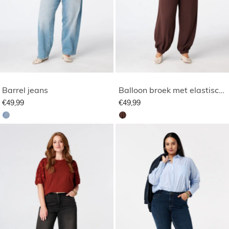
Barrel jeans
Balloon broek met elastische taille
€49,99
€49,99