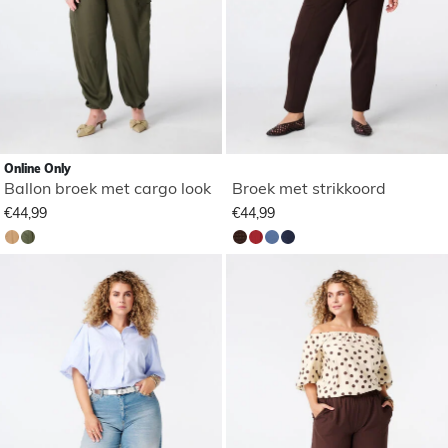
Online Only
Ballon broek met cargo look
Broek met strikkoord
€44,99
€44,99