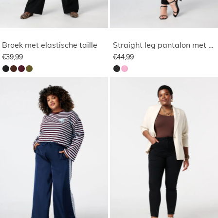
Broek met elastische taille
Straight leg pantalon met elastische taille
€39,99
€44,99