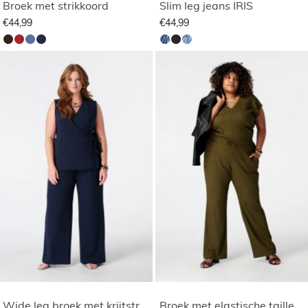
Broek met strikkoord
Slim leg jeans IRIS
€44,99
€44,99
Wide leg broek met krijtstreep
Broek met elastische taille