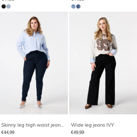
Skinny leg high waist jeans CHERRY
Wide leg jeans IVY
€44,99
€49,99