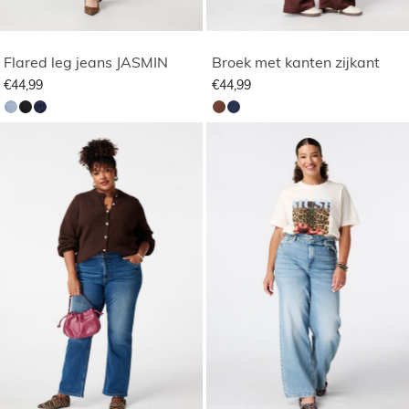
Flared leg jeans JASMIN
Broek met kanten zijkant
€44,99
€44,99