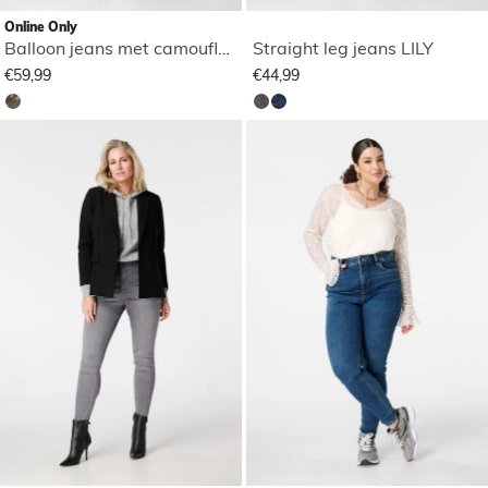
Online Only
Balloon jeans met camouflage print
Straight leg jeans LILY
€59,99
€44,99