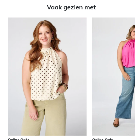
Vaak gezien met