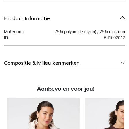
Product Informatie
Materiaal:
75% polyamide (nylon) / 25% elastaan
ID:
R41002012
Compositie & Milieu kenmerken
Aanbevolen voor jou!