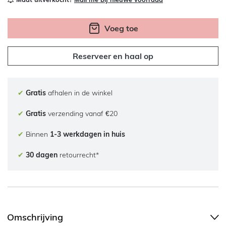
Voeg toe
Reserveer en haal op
✔
Gratis
afhalen in de winkel
✔
Gratis
verzending vanaf €20
✔
Binnen
1-3 werkdagen in huis
✔
30 dagen
retourrecht*
Omschrijving