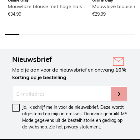
Online Only
Online Only
Mouwloze blouse met hoge hals
Mouwloze blouse me
€34,99
€29,99
Nieuwsbrief
Meld je aan voor de nieuwsbrief en ontvang
10%
korting op je bestelling
Ja, ik schrijf me in voor de nieuwsbrief. Deze wordt
afgestemd op mijn interesses. Daarvoor gebruikt MS
Mode gegevens uit de bestelhistorie en gedrag op
de webshop. Zie het
privacy statement
.