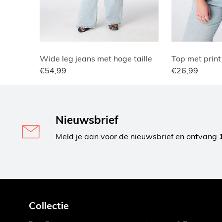
Wide leg jeans met hoge taille
Top met print
€54,99
€26,99
Nieuwsbrief
Meld je aan voor de nieuwsbrief en ontvang
Collectie