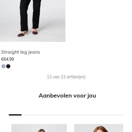
Straight leg jeans
€64,99
13 van 13 artikel(en)
Aanbevolen voor jou