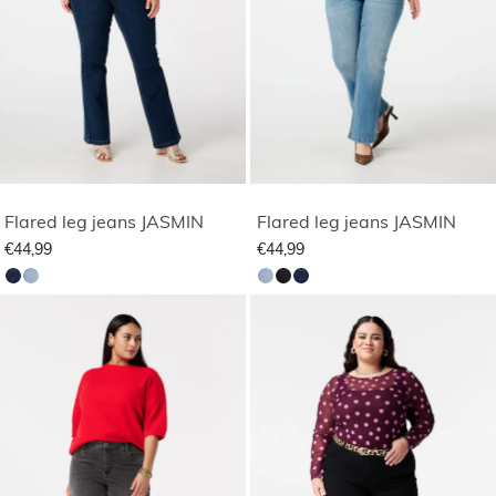
Flared leg jeans JASMIN
Flared leg jeans JASMIN
€44,99
€44,99