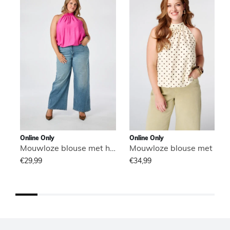
Online Only
Online Only
Mouwloze blouse met hoge hals
Mouwloze blouse met hoge hals
€29,99
€34,99