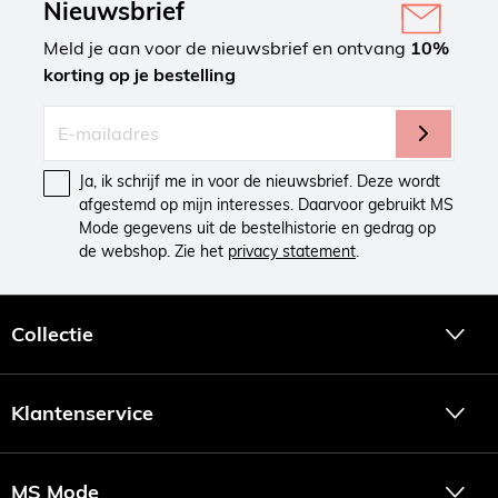
Nieuwsbrief
Meld je aan voor de nieuwsbrief en ontvang
10%
korting op je bestelling
Ja, ik schrijf me in voor de nieuwsbrief. Deze wordt
afgestemd op mijn interesses. Daarvoor gebruikt MS
Mode gegevens uit de bestelhistorie en gedrag op
de webshop. Zie het
privacy statement
.
Collectie
Klantenservice
MS Mode