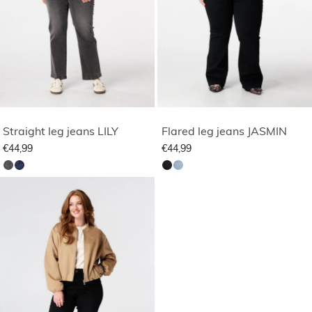
Straight leg jeans LILY
Flared leg jeans JASMIN
€44,99
€44,99