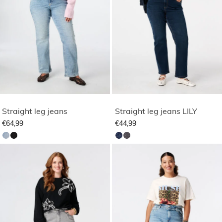
Straight leg jeans
Straight leg jeans LILY
€64,99
€44,99