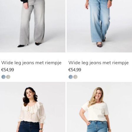
Wide leg jeans met riempje
Wide leg jeans met riempje
€54,99
€54,99