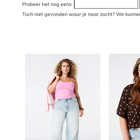
Probeer het nog eens:
Toch niet gevonden waar je naar zocht? We kunnen