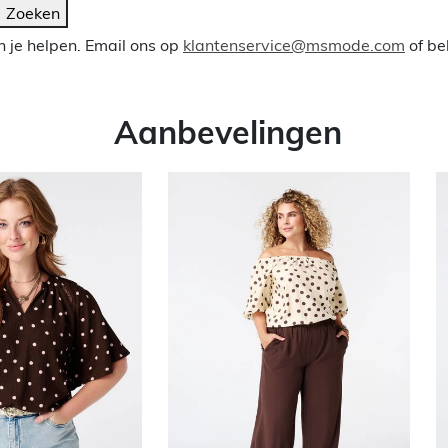
Zoeken
 je helpen. Email ons op
klantenservice@msmode.com
of be
Aanbevelingen