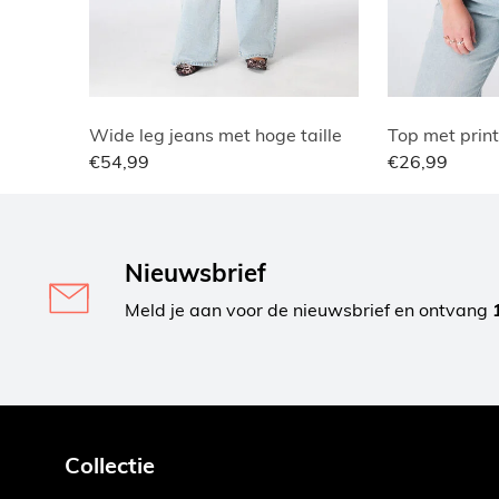
Wide leg jeans met hoge taille
Top met print
€54,99
€26,99
Nieuwsbrief
Meld je aan voor de nieuwsbrief en ontvang
Collectie