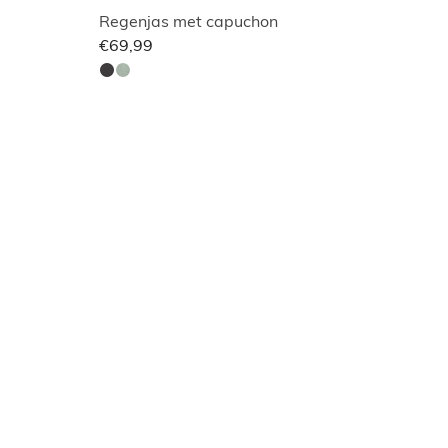
Regenjas met capuchon
€69,99