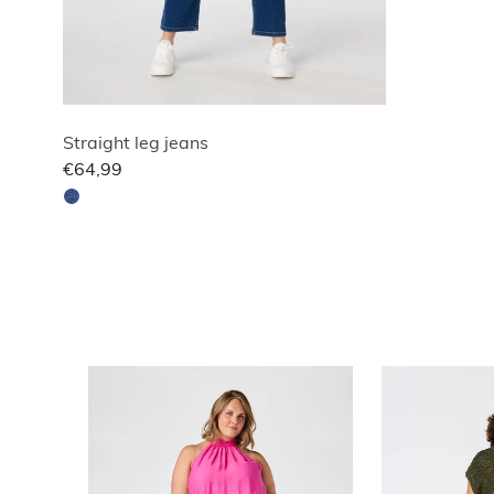
Straight leg jeans
€64,99