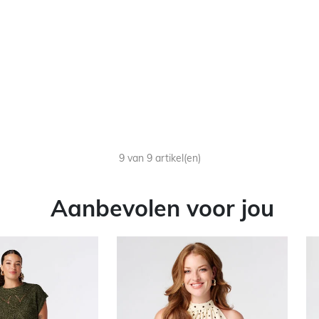
9 van 9 artikel(en)
Aanbevolen voor jou