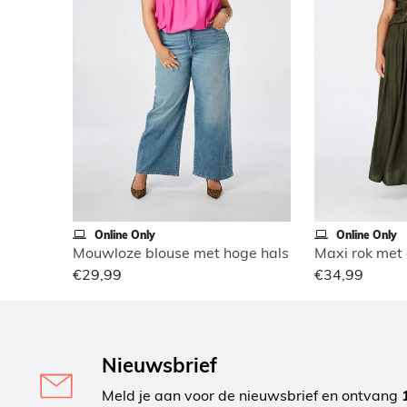
Online Only
Online Only
Mouwloze blouse met hoge hals
Maxi rok met e
€29,99
€34,99
Nieuwsbrief
Meld je aan voor de nieuwsbrief en ontvang