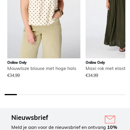
Online Only
Online Only
Mouwloze blouse met hoge hals
Maxi rok met elastisc
€34,99
€34,99
Nieuwsbrief
Meld je aan voor de nieuwsbrief en ontvang
10%