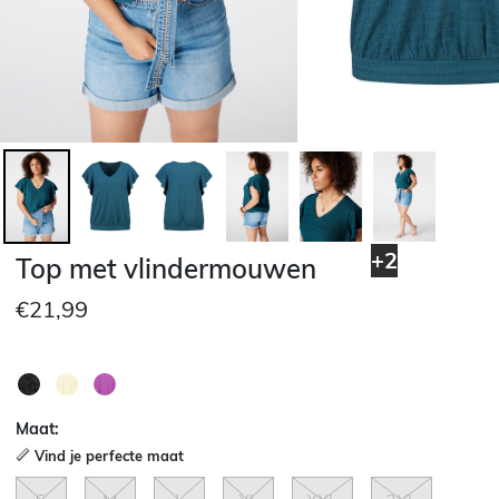
+2
Top met vlindermouwen
€21,99
Maat:
Vind je perfecte maat