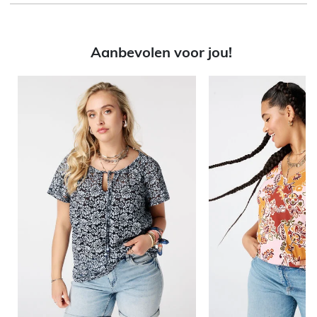
Aanbevolen voor jou!