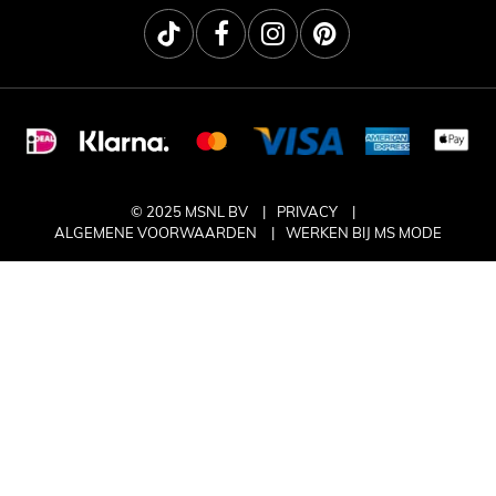
© 2025 MSNL BV
PRIVACY
ALGEMENE VOORWAARDEN
WERKEN BIJ MS MODE