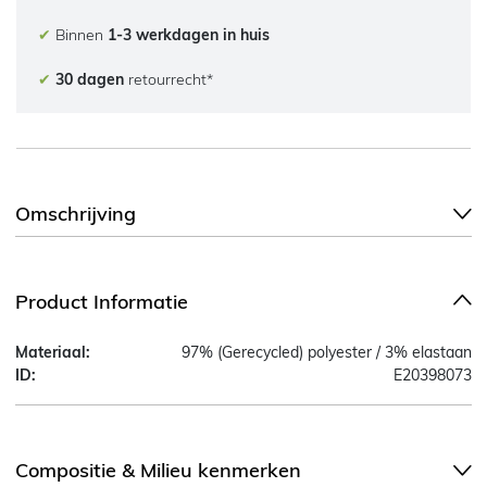
✔
Binnen
1-3 werkdagen in huis
✔
30 dagen
retourrecht*
Omschrijving
Product Informatie
Materiaal:
97% (Gerecycled) polyester / 3% elastaan
ID:
E20398073
Compositie & Milieu kenmerken