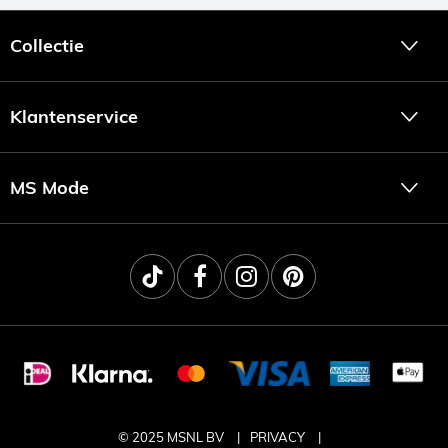
Collectie
Klantenservice
MS Mode
© 2025 MSNL BV
PRIVACY