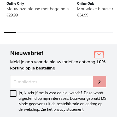
Online Only
Online Only
Mouwloze blouse met hoge hals
Mouwloze blouse me
€29,99
€34,99
Nieuwsbrief
Meld je aan voor de nieuwsbrief en ontvang
10%
korting op je bestelling
Ja, ik schrijf me in voor de nieuwsbrief. Deze wordt
afgestemd op mijn interesses. Daarvoor gebruikt MS
Mode gegevens uit de bestelhistorie en gedrag op
de webshop. Zie het
privacy statement
.