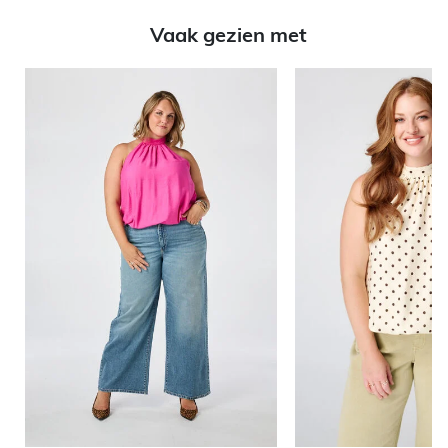
Vaak gezien met