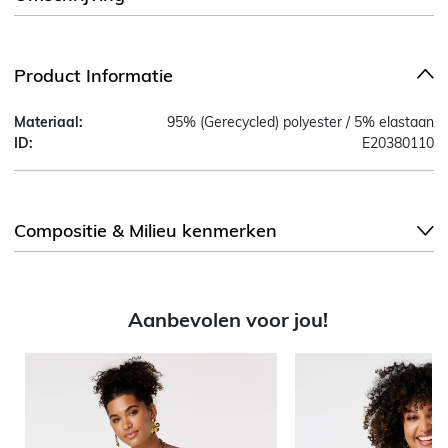
Product Informatie
Materiaal:
95% (Gerecycled) polyester / 5% elastaan
ID:
E20380110
Compositie & Milieu kenmerken
Aanbevolen voor jou!