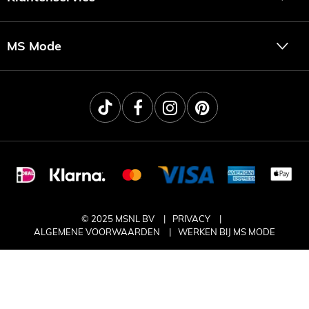
MS Mode
© 2025 MSNL BV
PRIVACY
ALGEMENE VOORWAARDEN
WERKEN BIJ MS MODE