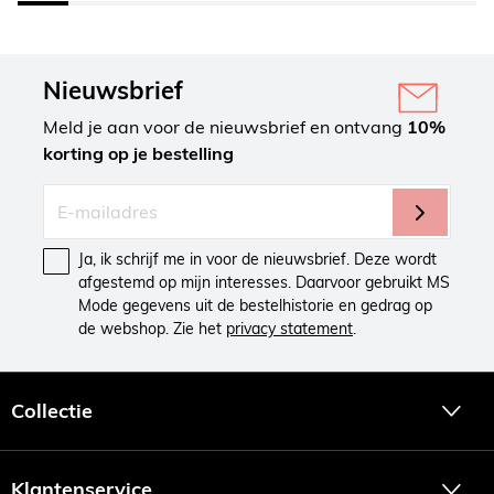
Nieuwsbrief
Meld je aan voor de nieuwsbrief en ontvang
10%
korting op je bestelling
Ja, ik schrijf me in voor de nieuwsbrief. Deze wordt
afgestemd op mijn interesses. Daarvoor gebruikt MS
Mode gegevens uit de bestelhistorie en gedrag op
de webshop. Zie het
privacy statement
.
Collectie
Klantenservice