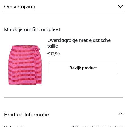
Omschrijving
Maak je outfit compleet
Overslagrokje met elastische
taille
€39,99
Bekijk product
Product Informatie