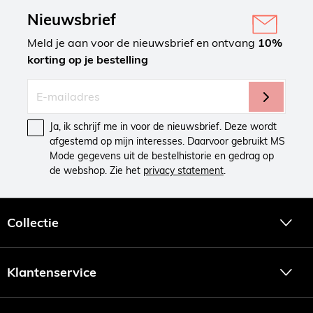
Nieuwsbrief
Meld je aan voor de nieuwsbrief en ontvang
10%
korting op je bestelling
Ja, ik schrijf me in voor de nieuwsbrief. Deze wordt
afgestemd op mijn interesses. Daarvoor gebruikt MS
Mode gegevens uit de bestelhistorie en gedrag op
de webshop. Zie het
privacy statement
.
Collectie
Klantenservice