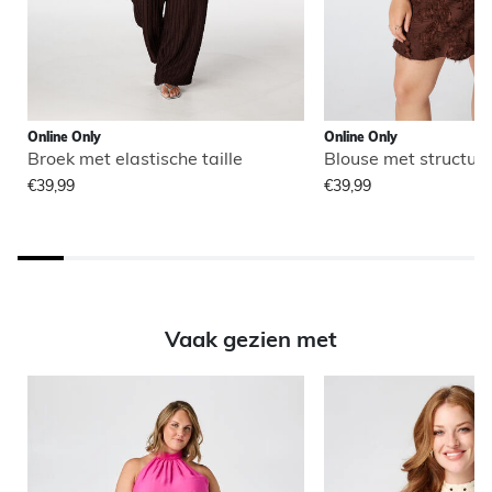
Online Only
Online Only
Broek met elastische taille
Blouse met structuu
€39,99
€39,99
Vaak gezien met