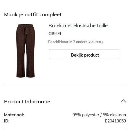
Maak je outfit compleet
Broek met elastische taille
€39,99
Beschikbaar in 2 andere kleuren
Bekijk product
Product Informatie
Materiaal:
95% polyester / 5% elastaan
ID:
E20413059