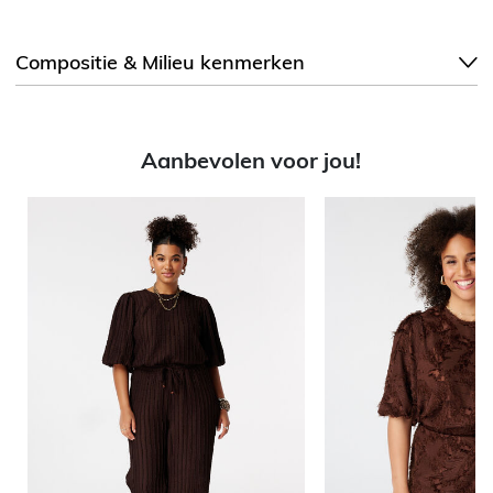
Compositie & Milieu kenmerken
Aanbevolen voor jou!