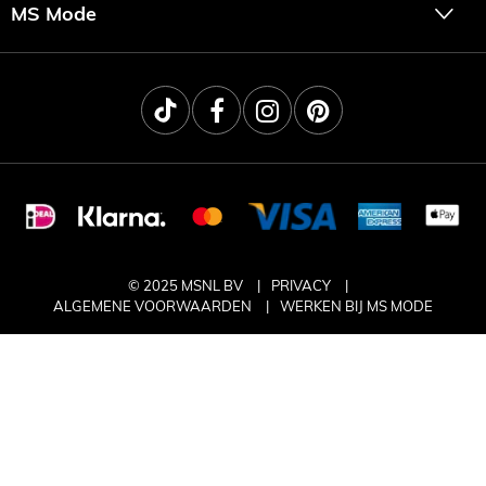
MS Mode
© 2025 MSNL BV
PRIVACY
ALGEMENE VOORWAARDEN
WERKEN BIJ MS MODE