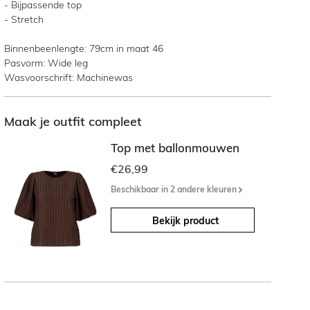
- Bijpassende top
- Stretch
Binnenbeenlengte: 79cm in maat 46
Pasvorm: Wide leg
Wasvoorschrift: Machinewas
Maak je outfit compleet
Top met ballonmouwen
€26,99
Beschikbaar in 2 andere kleuren
Bekijk product