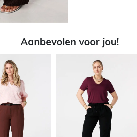
Aanbevolen voor jou!