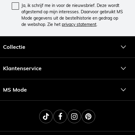
Ja, ik schrijf me in voor de nieuwsbrief. Deze wordt
afgestemd op mijn interesses. Daarvoor gebruikt MS
Mode gegevens uit de bestelhistorie en gedrag op
de webshop. Zie het
privacy statement
.
Collectie
Klantenservice
MS Mode