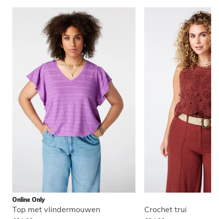
Online Only
Top met vlindermouwen
Crochet trui