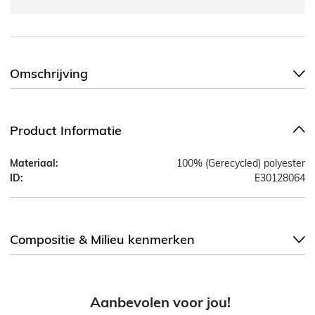
Omschrijving
Product Informatie
Materiaal:
100% (Gerecycled) polyester
ID:
E30128064
Compositie & Milieu kenmerken
Aanbevolen voor jou!