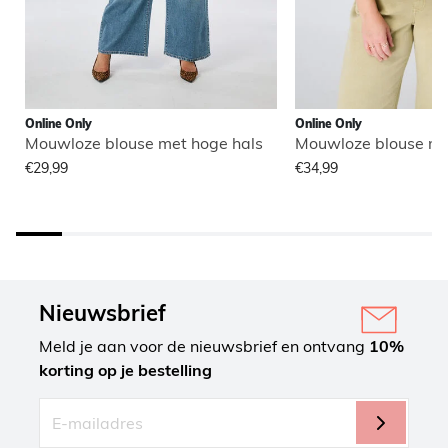
Online Only
Online Only
Mouwloze blouse met hoge hals
Mouwloze blouse me
€29,99
€34,99
Nieuwsbrief
Meld je aan voor de nieuwsbrief en ontvang
10%
korting op je bestelling