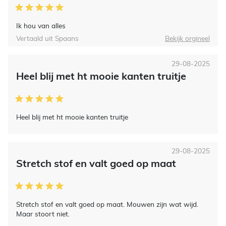
Ik hou van alles
Vertaald uit Spaans
Bekijk orgineel
29-08-2025
Heel blij met ht mooie kanten truitje
Heel blij met ht mooie kanten truitje
29-08-2025
Stretch stof en valt goed op maat
Stretch stof en valt goed op maat. Mouwen zijn wat wijd.
Maar stoort niet.