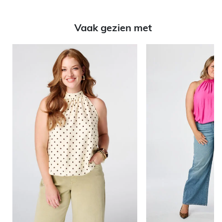
Vaak gezien met