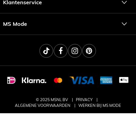
Klantenservice
MS Mode
© 2025 MSNL BV
PRIVACY
ALGEMENE VOORWAARDEN
WERKEN BIJ MS MODE