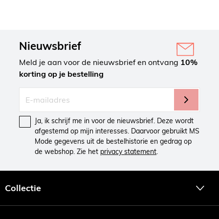
Nieuwsbrief
Meld je aan voor de nieuwsbrief en ontvang
10%
korting op je bestelling
Ja, ik schrijf me in voor de nieuwsbrief. Deze wordt
afgestemd op mijn interesses. Daarvoor gebruikt MS
Mode gegevens uit de bestelhistorie en gedrag op
de webshop. Zie het
privacy statement
.
Collectie