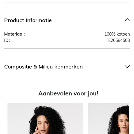
Product Informatie
Materiaal:
100% katoen
ID:
E26584508
Compositie & Milieu kenmerken
Aanbevolen voor jou!