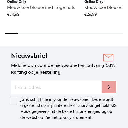
Online Only
Online Only
Mouwloze blouse met hoge hals
Mouwloze blouse me
€34,99
€29,99
Nieuwsbrief
Meld je aan voor de nieuwsbrief en ontvang
10%
korting op je bestelling
Ja, ik schrijf me in voor de nieuwsbrief. Deze wordt
afgestemd op mijn interesses. Daarvoor gebruikt MS
Mode gegevens uit de bestelhistorie en gedrag op
de webshop. Zie het
privacy statement
.