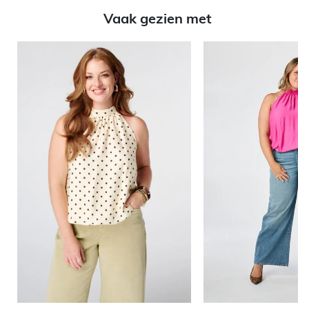
Vaak gezien met