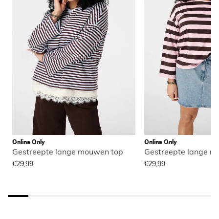
Online Only
Online Only
Gestreepte lange mouwen top
Gestreepte lange m
€29,99
€29,99