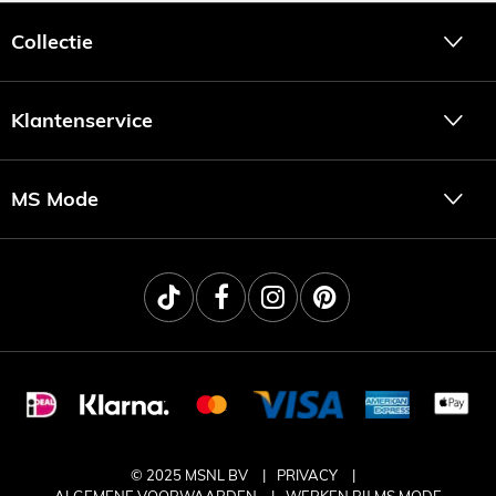
Collectie
Klantenservice
MS Mode
© 2025 MSNL BV
PRIVACY