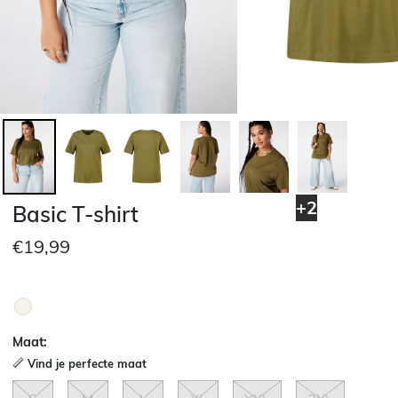
+2
Basic T-shirt
€19,99
Maat:
Vind je perfecte maat