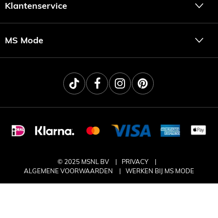
Klantenservice
MS Mode
© 2025 MSNL BV
PRIVACY
ALGEMENE VOORWAARDEN
WERKEN BIJ MS MODE