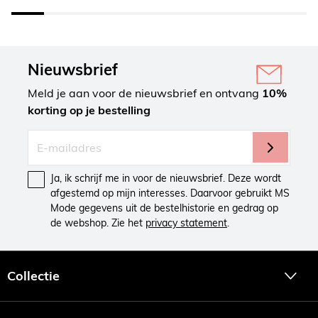
Nieuwsbrief
Meld je aan voor de nieuwsbrief en ontvang
10%
korting op je bestelling
Ja, ik schrijf me in voor de nieuwsbrief. Deze wordt
afgestemd op mijn interesses. Daarvoor gebruikt MS
Mode gegevens uit de bestelhistorie en gedrag op
de webshop. Zie het
privacy statement
.
Collectie