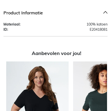
Product Informatie
Materiaal:
100% katoen
ID:
E20418081
Aanbevolen voor jou!