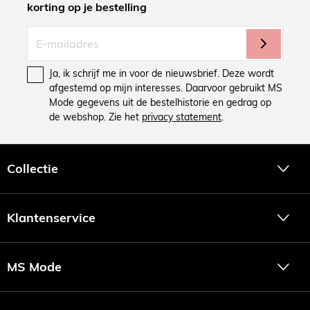
korting op je bestelling
Ja, ik schrijf me in voor de nieuwsbrief. Deze wordt
afgestemd op mijn interesses. Daarvoor gebruikt MS
Mode gegevens uit de bestelhistorie en gedrag op
de webshop. Zie het
privacy statement
.
Collectie
Klantenservice
MS Mode