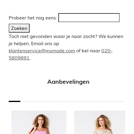
Probeer het nog eens:
Zoeken
Toch niet gevonden waar je naar zocht? We kunnen
je helpen. Email ons op
klantenservice@msmode.com
of bel naar
020-
5809891
.
Aanbevelingen