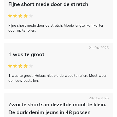
Fijne short mede door de stretch
Fijne short mede door de stretch. Mooie lengte, kan korter
door op te rollen.
21-04-2025
1 was te groot
1 was te groot. Helaas niet via de website ruilen. Moet weer
opnieuw bestellen.
20-05-2025
Zwarte shorts in dezelfde maat te klein.
De dark denim jeans in 48 passen