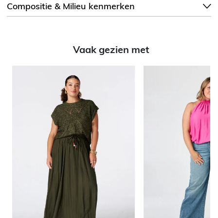
Compositie & Milieu kenmerken
Vaak gezien met