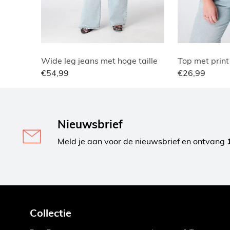
Wide leg jeans met hoge taille
Top met print
€54,99
€26,99
Nieuwsbrief
Meld je aan voor de nieuwsbrief en ontvang
Collectie