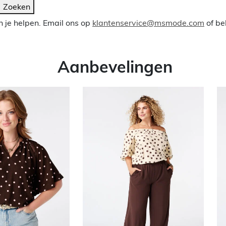
Zoeken
 je helpen. Email ons op
klantenservice@msmode.com
of be
Aanbevelingen