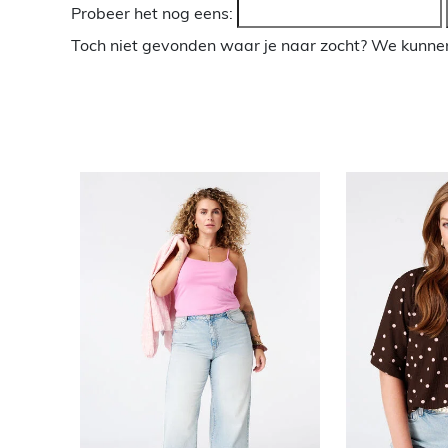
Probeer het nog eens:
Toch niet gevonden waar je naar zocht? We kunnen