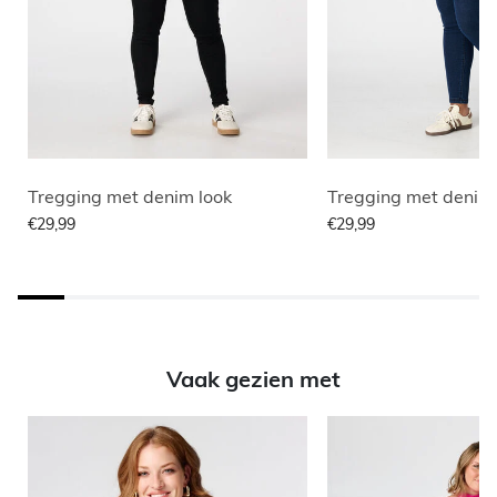
Tregging met denim look
Tregging met denim 
€29,99
€29,99
Vaak gezien met