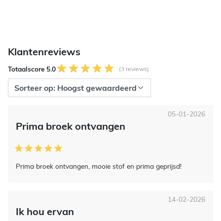
Klantenreviews
Totaalscore 5.0
(3 reviews)
05-01-2026
Prima broek ontvangen
Prima broek ontvangen, mooie stof en prima geprijsd!
14-02-2026
Ik hou ervan