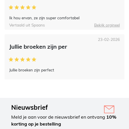
Ik hou ervan, ze zijn super comfortabel
Vertaald uit Spaans
Bekijk orgineel
23-02-2026
Jullie broeken zijn per
Jullie broeken zijn perfect
Nieuwsbrief
Meld je aan voor de nieuwsbrief en ontvang
10%
korting op je bestelling