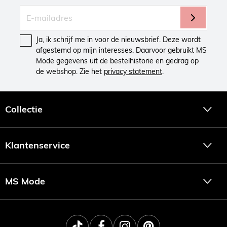
Ja, ik schrijf me in voor de nieuwsbrief. Deze wordt
afgestemd op mijn interesses. Daarvoor gebruikt MS
Mode gegevens uit de bestelhistorie en gedrag op
de webshop. Zie het
privacy statement
.
Collectie
Klantenservice
MS Mode