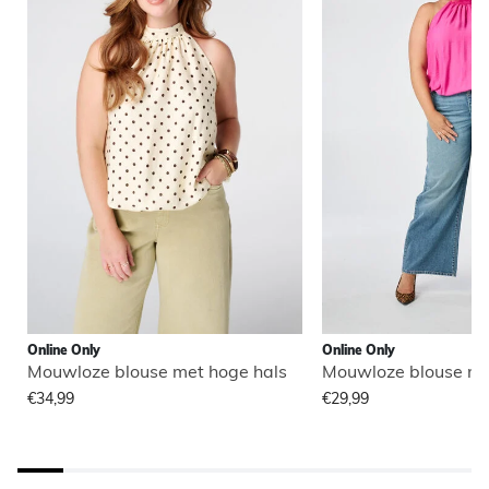
Online Only
Online Only
Mouwloze blouse met hoge hals
Mouwloze blouse me
€34,99
€29,99