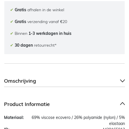
✔
Gratis
afhalen in de winkel
✔
Gratis
verzending vanaf €20
✔
Binnen
1-3 werkdagen in huis
✔
30 dagen
retourrecht*
Omschrijving
Product Informatie
Materiaal:
69% viscose ecovero / 26% polyamide (nylon) / 5%
elastaan