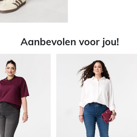
Aanbevolen voor jou!