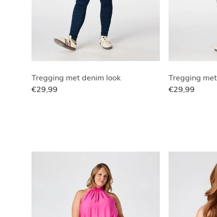
Tregging met denim look
Tregging met
€29,99
€29,99