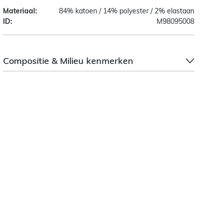
Materiaal:
84% katoen / 14% polyester / 2% elastaan
ID:
M98095008
Compositie & Milieu kenmerken