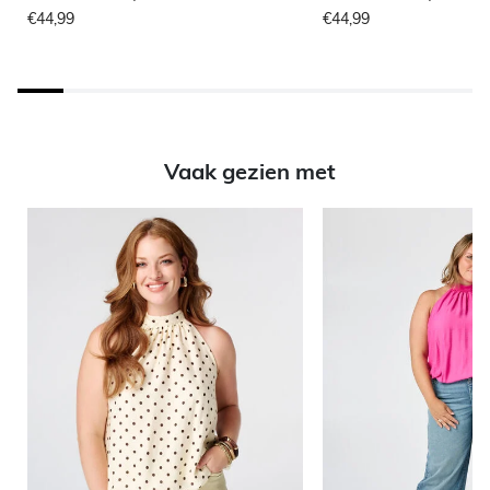
€44,99
€44,99
Vaak gezien met