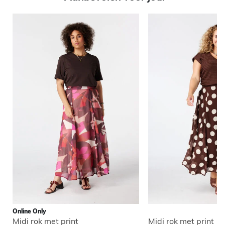
Online Only
Midi rok met print
Midi rok met print