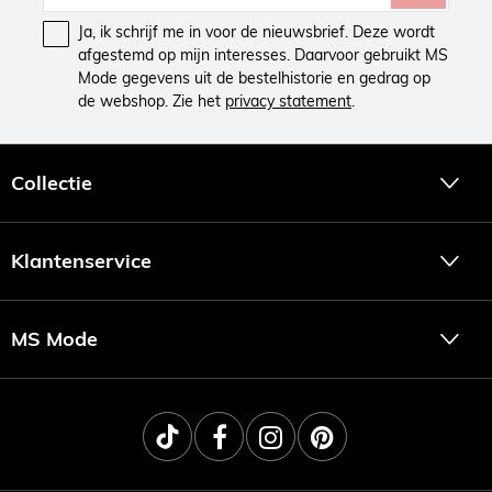
Ja, ik schrijf me in voor de nieuwsbrief. Deze wordt
afgestemd op mijn interesses. Daarvoor gebruikt MS
Mode gegevens uit de bestelhistorie en gedrag op
de webshop. Zie het
privacy statement
.
Collectie
Klantenservice
MS Mode