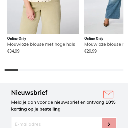
Online Only
Online Only
Mouwloze blouse met hoge hals
Mouwloze blouse me
€34,99
€29,99
Nieuwsbrief
Meld je aan voor de nieuwsbrief en ontvang
10%
korting op je bestelling