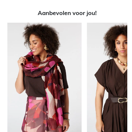
Aanbevolen voor jou!