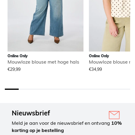
Online Only
Online Only
Mouwloze blouse met hoge hals
Mouwloze blouse me
€29,99
€34,99
Nieuwsbrief
Meld je aan voor de nieuwsbrief en ontvang
10%
korting op je bestelling