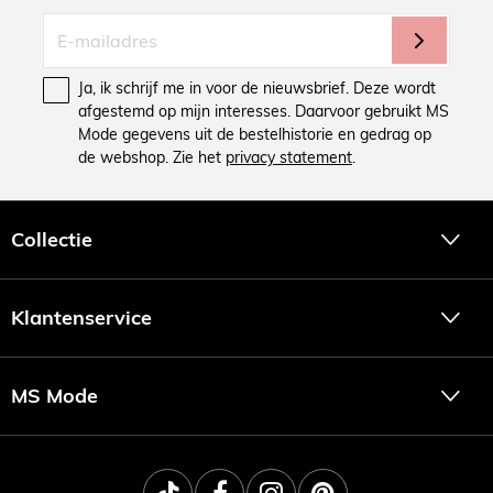
Ja, ik schrijf me in voor de nieuwsbrief. Deze wordt
afgestemd op mijn interesses. Daarvoor gebruikt MS
Mode gegevens uit de bestelhistorie en gedrag op
de webshop. Zie het
privacy statement
.
Collectie
Klantenservice
MS Mode