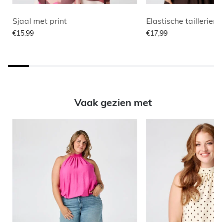
Sjaal met print
€15,99
€17,99
Vaak gezien met