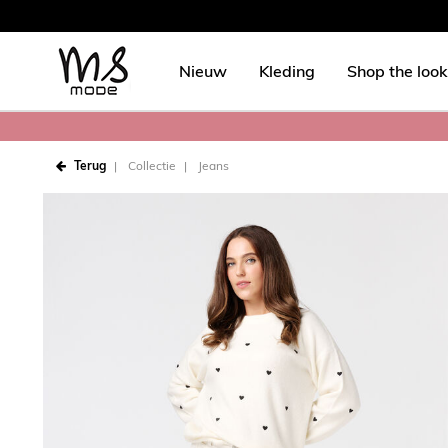
Nieuw
Kleding
Shop the look
Terug
Collectie
Jeans