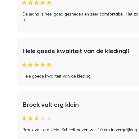
De jeans is heel goed gesneden en zeer comfortabel. Het zou 
is.
Hele goede kwaliteit van de kleding!!
Hele goede kwaliteit van de kleding!!
Broek valt erg klein
Broek valt erg klein. Scheelt boven wel 10 cm in vergelijki