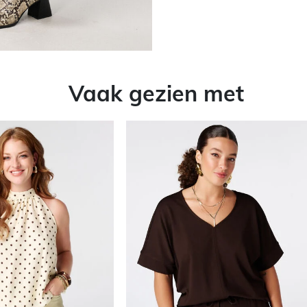
Vaak gezien met