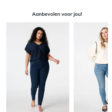
Aanbevolen voor jou!