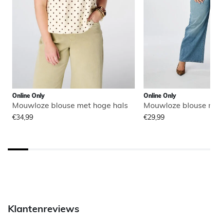
Online Only
Online Only
Mouwloze blouse met hoge hals
Mouwloze blouse me
€34,99
€29,99
Klantenreviews