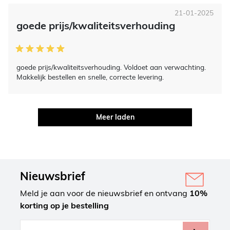
21-01-2025
goede prijs/kwaliteitsverhouding
goede prijs/kwaliteitsverhouding. Voldoet aan verwachting.
Makkelijk bestellen en snelle, correcte levering.
Meer laden
Nieuwsbrief
Meld je aan voor de nieuwsbrief en ontvang
10%
korting op je bestelling