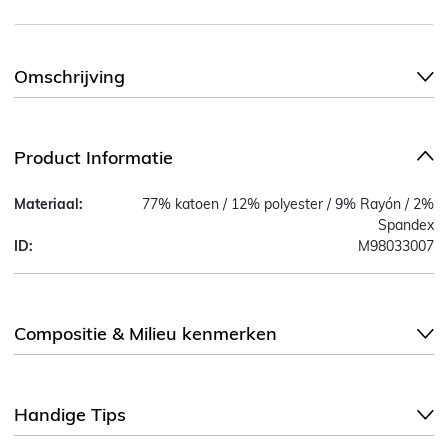
Omschrijving
Product Informatie
Materiaal:
77% katoen / 12% polyester / 9% Rayón / 2%
Spandex
ID:
M98033007
Compositie & Milieu kenmerken
Handige Tips