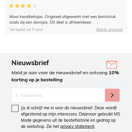
Mooi kwaliteitsjas. Origineel afgewerkt met een borststuk
zoals bij een donsjas. Dit deel is afneembaar.
Vertaald uit Frans
Bekijk orgineel
Nieuwsbrief
Meld je aan voor de nieuwsbrief en ontvang
10%
korting op je bestelling
Ja, ik schrijf me in voor de nieuwsbrief. Deze wordt
afgestemd op mijn interesses. Daarvoor gebruikt MS
Mode gegevens uit de bestelhistorie en gedrag op
de webshop. Zie het
privacy statement
.