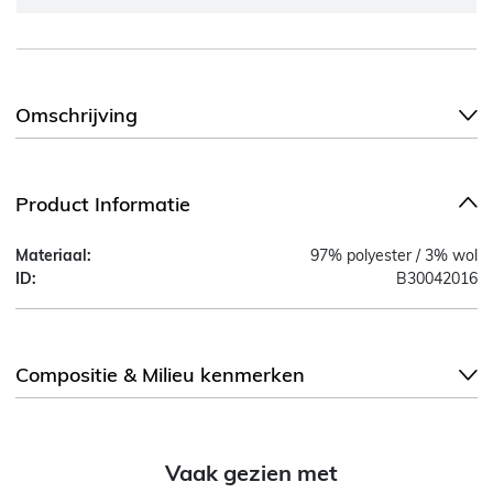
Omschrijving
Product Informatie
Materiaal:
97% polyester / 3% wol
ID:
B30042016
Compositie & Milieu kenmerken
Vaak gezien met