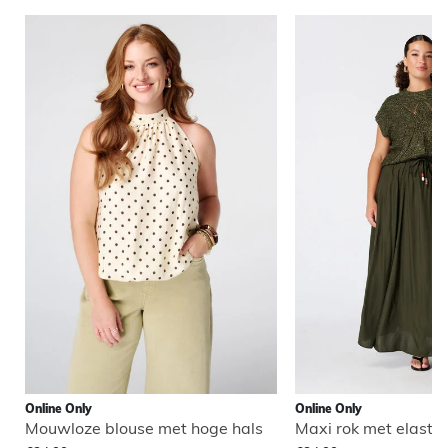
Online Only
Online Only
Mouwloze blouse met hoge hals
Maxi rok met elastisc