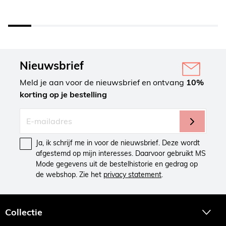
Nieuwsbrief
Meld je aan voor de nieuwsbrief en ontvang
10%
korting op je bestelling
Ja, ik schrijf me in voor de nieuwsbrief. Deze wordt
afgestemd op mijn interesses. Daarvoor gebruikt MS
Mode gegevens uit de bestelhistorie en gedrag op
de webshop. Zie het
privacy statement
.
Collectie