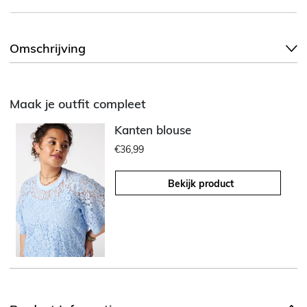
Omschrijving
Maak je outfit compleet
Kanten blouse
€36,99
Bekijk product