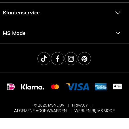
Klantenservice
MS Mode
© 2025 MSNL BV
PRIVACY
ALGEMENE VOORWAARDEN
WERKEN BIJ MS MODE