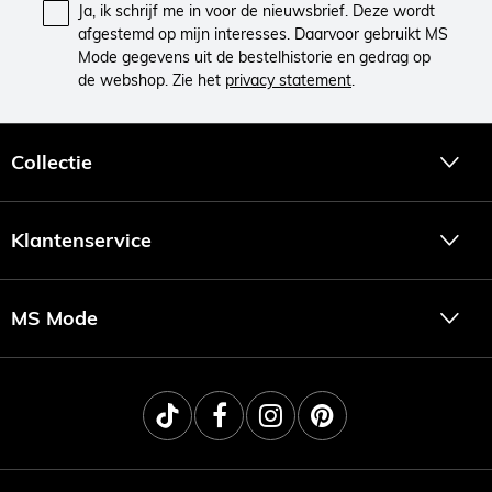
Ja, ik schrijf me in voor de nieuwsbrief. Deze wordt
afgestemd op mijn interesses. Daarvoor gebruikt MS
Mode gegevens uit de bestelhistorie en gedrag op
de webshop. Zie het
privacy statement
.
Collectie
Klantenservice
MS Mode