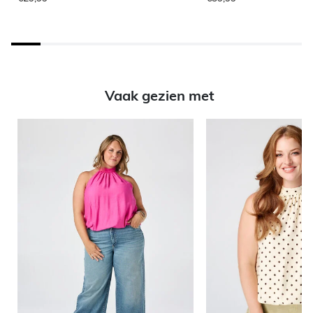
Vaak gezien met