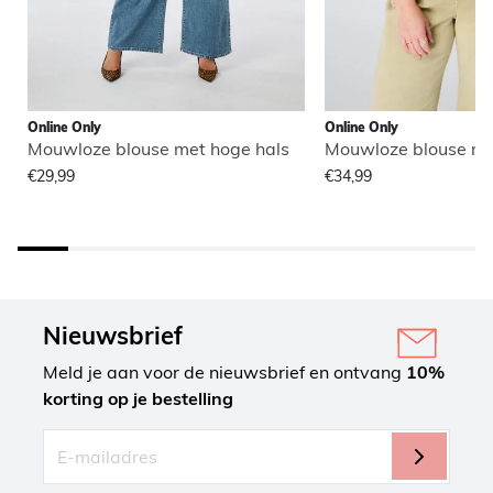
Online Only
Online Only
Mouwloze blouse met hoge hals
Mouwloze blouse me
€29,99
€34,99
Nieuwsbrief
Meld je aan voor de nieuwsbrief en ontvang
10%
korting op je bestelling