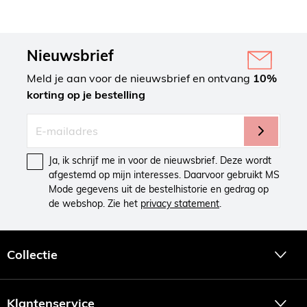
Nieuwsbrief
Meld je aan voor de nieuwsbrief en ontvang
10%
korting op je bestelling
Ja, ik schrijf me in voor de nieuwsbrief. Deze wordt
afgestemd op mijn interesses. Daarvoor gebruikt MS
Mode gegevens uit de bestelhistorie en gedrag op
de webshop. Zie het
privacy statement
.
Collectie
Klantenservice