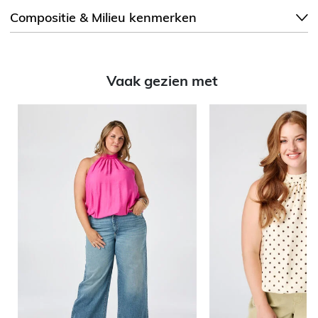
Compositie & Milieu kenmerken
Vaak gezien met