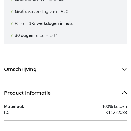
✔
Gratis
verzending vanaf €20
✔
Binnen
1-3 werkdagen in huis
✔
30 dagen
retourrecht*
Omschrijving
Product Informatie
Materiaal:
100% katoen
ID:
K11222083