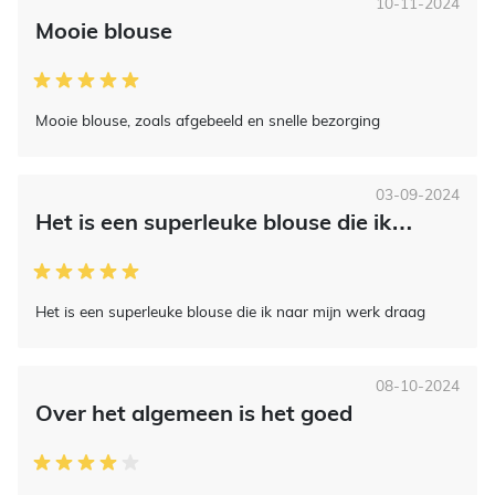
10-11-2024
Mooie blouse
Mooie blouse, zoals afgebeeld en snelle bezorging
03-09-2024
Het is een superleuke blouse die ik…
Het is een superleuke blouse die ik naar mijn werk draag
08-10-2024
Over het algemeen is het goed