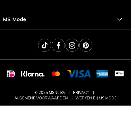
MS Mode
© 2025 MSNL BV
PRIVACY
ALGEMENE VOORWAARDEN
WERKEN BIJ MS MODE